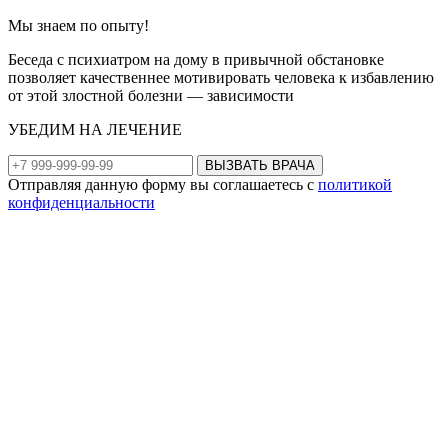
Мы знаем по опыту!
Беседа с психиатром на дому в привычной обстановке
позволяет качественнее мотивировать человека к избавлению
от этой злостной болезни — зависимости
УБЕДИМ НА ЛЕЧЕНИЕ
ВЫЗВАТЬ ВРАЧА
Отправляя данную форму вы соглашаетесь с
политикой
конфиденциальности