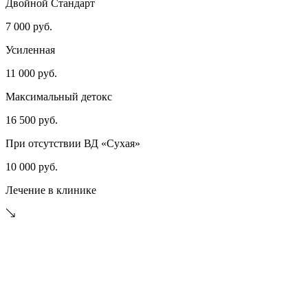
Двойной Стандарт
7 000 руб.
Усиленная
11 000 руб.
Максимальный детокс
16 500 руб.
При отсутствии ВД «Сухая»
10 000 руб.
Лечение в клинике