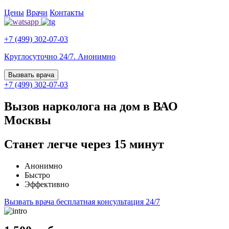
Цены
Врачи
Контакты
+7 (499) 302-07-03
Круглосуточно 24/7. Анонимно
Вызвать врача
+7 (499) 302-07-03
Вызов нарколога на дом в ВАО
Москвы
Станет легче через 15 минут
Анонимно
Быстро
Эффективно
Вызвать врача
бесплатная консультация 24/7