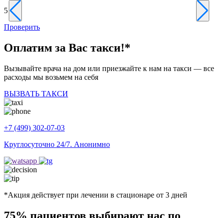
5
5
Проверить
Оплатим за Вас
такси!*
Вызывайте врача на дом или приезжайте к нам на такси — все
расходы мы возьмем на себя
ВЫЗВАТЬ ТАКСИ
+7 (499) 302-07-03
Круглосуточно 24/7. Анонимно
*Акция действует при лечении в стационаре от 3 дней
75%
пациентов выбирают нас по