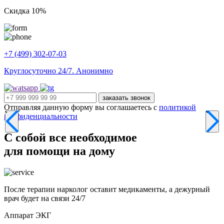
Скидка 10%
+7 (499) 302-07-03
Круглосуточно 24/7. Анонимно
заказать звонок
Отправляя данную форму вы соглашаетесь с
политикой
конфиденциальности
С собой
все необходимое
для помощи на дому
После терапии нарколог оставит медикаменты, а дежурный
врач будет на связи 24/7
Аппарат ЭКГ