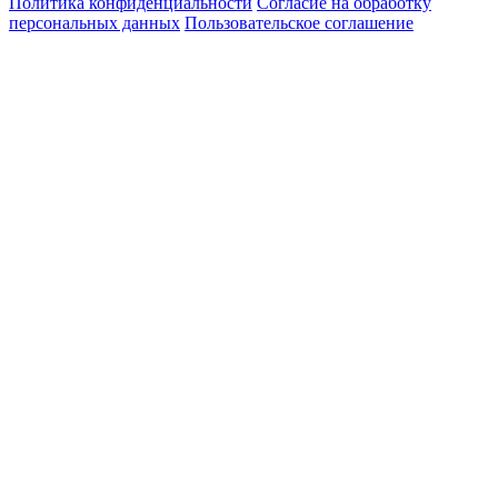
Политика конфиденциальности
Согласие на обработку
персональных данных
Пользовательское соглашение