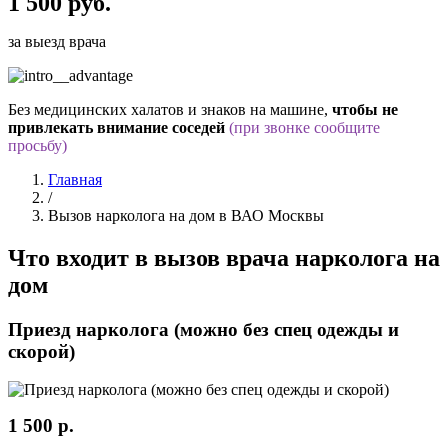
1 500 руб.
за выезд врача
Без медицинских халатов и знаков на машине,
чтобы не
привлекать внимание соседей
(при звонке сообщите
просьбу)
Главная
/
Вызов нарколога на дом в ВАО Москвы
Что входит в вызов врача нарколога на
дом
Приезд нарколога (можно без спец одежды и
скорой)
1 500 р.