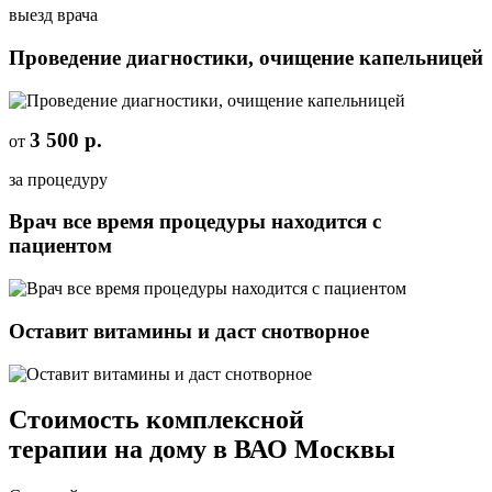
выезд врача
Проведение диагностики, очищение капельницей
3 500 р.
от
за процедуру
Врач все время процедуры находится с
пациентом
Оставит витамины и даст снотворное
Стоимость
комплексной
терапии
на дому в ВАО Москвы