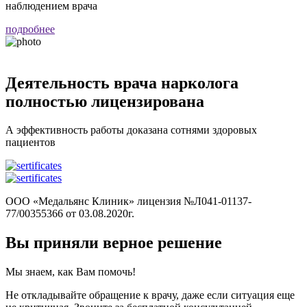
наблюдением врача
подробнее
Деятельность врача нарколога
полностью лицензирована
А эффективность работы доказана сотнями здоровых
пациентов
ООО «Медальянс Клиник» лицензия №Л041-01137-
77/00355366 от 03.08.2020г.
Вы приняли верное решение
Мы знаем, как Вам помочь!
Не откладывайте обращение к врачу, даже если ситуация еще