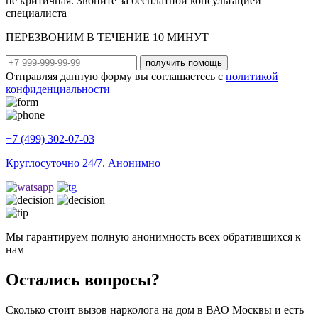
не критичная. Звоните за бесплатной консультацией
специалиста
ПЕРЕЗВОНИМ В ТЕЧЕНИЕ 10 МИНУТ
получить помощь
Отправляя данную форму вы соглашаетесь с
политикой
конфиденциальности
+7 (499) 302-07-03
Круглосуточно 24/7. Анонимно
Мы гарантируем полную анонимность всех обратившихся к
нам
Остались вопросы?
Сколько стоит вызов нарколога на дом в ВАО Москвы и есть