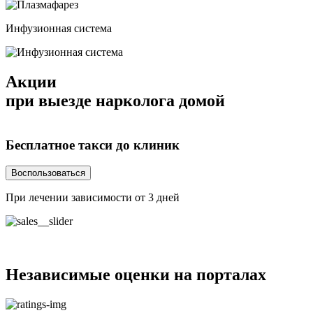
Инфузионная система
Акции
при выезде нарколога домой
Бесплатное такси
до клиник
Воспользоваться
При лечении зависимости от 3 дней
Н
Независимые
оценки на порталах