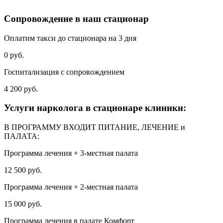
Сопровождение в наш стационар
Оплатим такси до стационара на 3 дня
0 руб.
Госпитализация с сопровождением
4 200 руб.
Услуги нарколога в стационаре клиники:
В ПРОГРАММУ ВХОДИТ ПИТАНИЕ, ЛЕЧЕНИЕ и
ПАЛАТА:
Программа лечения + 3-местная палата
12 500 руб.
Программа лечения + 2-местная палата
15 000 руб.
Программа лечения в палате Комфорт