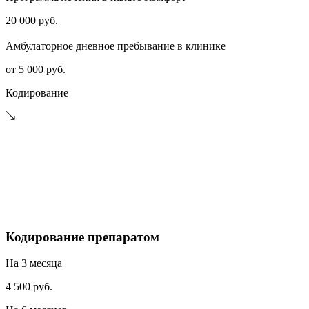
20 000 руб.
Амбулаторное дневное пребывание в клинике
от 5 000 руб.
Кодирование
Кодирование препаратом
На 3 месяца
4 500 руб.