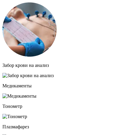
Забор крови на анализ
Медикаменты
Тонометр
Плазмафарез