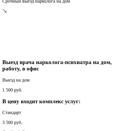
Срочный выезд нарколога на дом
Выезд врача нарколога-психиатра на дом,
работу, в офис
Выезд на дом
1 500 руб.
В цену входит комплекс услуг:
Стандарт
3 500 руб.