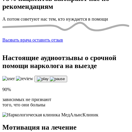
рекомендациям
А потом советуют нас тем, кто нуждается в помощи
Вызвать врача
оставить отзыв
Настоящие
аудиоотзывы о срочной
помощи нарколога на выезде
90%
зависимых не признают
того, что они больны
Мотивация на лечение