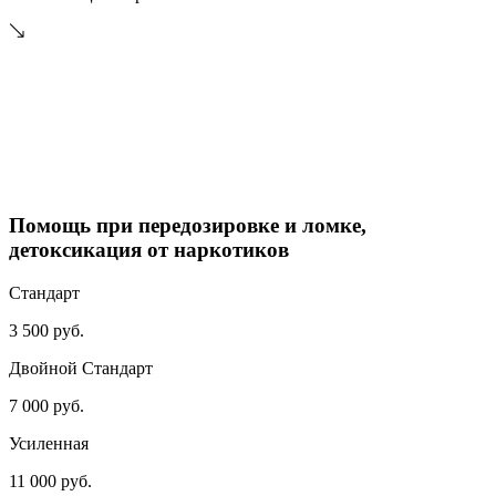
Помощь при передозировке и ломке,
детоксикация от наркотиков
Стандарт
3 500 руб.
Двойной Стандарт
7 000 руб.
Усиленная
11 000 руб.