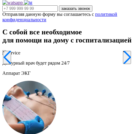
заказать звонок
Отправляя данную форму вы соглашаетесь с
политикой
конфиденциальности
С собой
все необходимое
для помощи на дому с госпитализацией
Дежурный врач будет рядом 24/7
Аппарат ЭКГ