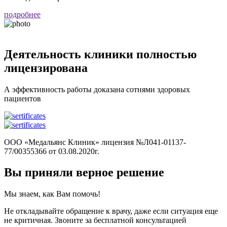
п
подробнее
Деятельность клиники
полностью
лицензирована
А эффективность работы доказана сотнями здоровых
пациентов
ООО «Медальянс Клиник» лицензия №Л041-01137-
77/00355366 от 03.08.2020г.
Вы приняли верное решение
Мы знаем, как Вам помочь!
Не откладывайте обращение к врачу, даже если ситуация еще
не критичная. Звоните за бесплатной консультацией