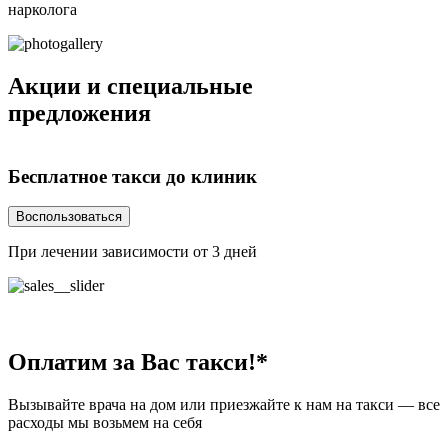
нарколога
Акции
и специальные
предложения
Бесплатное такси
до клиник
Воспользоваться
При лечении зависимости от 3 дней
Н
Оплатим за Вас
такси!*
Вызывайте врача на дом или приезжайте к нам на такси — все
расходы мы возьмем на себя