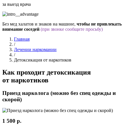
за выезд врача
Без мед халатов и знаков на машине,
чтобы не привлекать
внимание соседей
(при звонке сообщите просьбу)
Главная
/
Лечении наркомании
/
Детоксикация от наркотиков
Как проходит
детоксикация
от наркотиков
Приезд нарколога (можно без спец одежды и
скорой)
1 500 р.