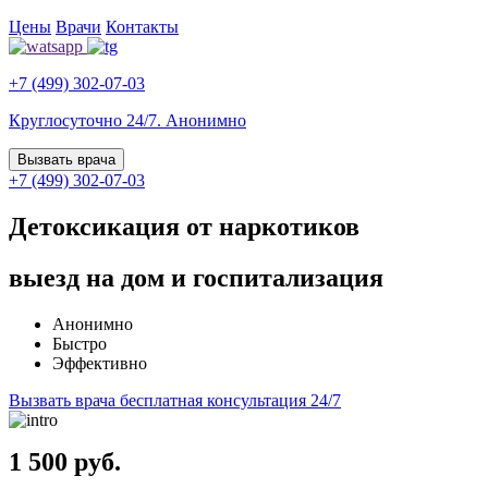
Цены
Врачи
Контакты
+7 (499) 302-07-03
Круглосуточно 24/7. Анонимно
Вызвать врача
+7 (499) 302-07-03
Детоксикация от наркотиков
выезд на дом и госпитализация
Анонимно
Быстро
Эффективно
Вызвать врача
бесплатная консультация 24/7
1 500 руб.