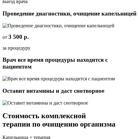
выезд врача
Проведение диагностики, очищение капельницей
3 500 р.
от
за процедуру
Врач все время процедуры находится с
пациентом
Оставит витамины и даст снотворное
Стоимость
комплексной
терапии
по очищению организма
Капельница + терапия