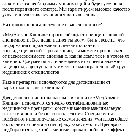
от комплекса необходимых манипуляций и будет уточнена
после первичного осмотра. Мы гарантируем высокое качество
услуг и предоставляем анонимность лечения.
На сколько анонимно лечение в вашей клинике?
«МедАльянс Клиник» строго соблюдает принципы полной
анонимности. Все наши пациенты могут быть уверены, что
информация о прохождении лечения останется
конфиденциальной. При желании, вы можете прокапаться
от наркозависимости анонимно, как на дому, так и в условиях
клиники. Документы и личные данные пациента надежно
защищены, а доступ к ним имеет только ограниченный круг
медицинских специалистов.
Какие препараты используются для детоксикации от
наркотиков в вашей клинике?
Для детоксикации от наркотиков в клинике «МедАльянс
Клиник» используются только сертифицированные
медицинские препараты, обеспечивающие максимальную
эффективность и безопасность лечения. Специалисты
подбирают индивидуальные схемы лечения, учитывая общее
состояние пациента и специфику зависимости. Препараты
подбираются так, чтобы минимизировать побочные эффекты