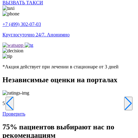
ВЫЗВАТЬ ТАКСИ
+7 (499) 302-07-03
Круглосуточно 24/7. Анонимно
*Акция действует при лечении в стационаре от 3 дней
Независимые
оценки на порталах
5
5
Проверить
75%
пациентов выбирают нас по
рекомендациям