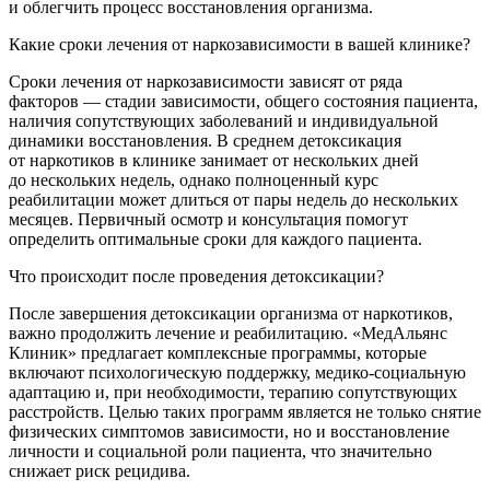
и облегчить процесс восстановления организма.
Какие сроки лечения от наркозависимости в вашей клинике?
Сроки лечения от наркозависимости зависят от ряда
факторов — стадии зависимости, общего состояния пациента,
наличия сопутствующих заболеваний и индивидуальной
динамики восстановления. В среднем детоксикация
от наркотиков в клинике занимает от нескольких дней
до нескольких недель, однако полноценный курс
реабилитации может длиться от пары недель до нескольких
месяцев. Первичный осмотр и консультация помогут
определить оптимальные сроки для каждого пациента.
Что происходит после проведения детоксикации?
После завершения детоксикации организма от наркотиков,
важно продолжить лечение и реабилитацию. «МедАльянс
Клиник» предлагает комплексные программы, которые
включают психологическую поддержку, медико-социальную
адаптацию и, при необходимости, терапию сопутствующих
расстройств. Целью таких программ является не только снятие
физических симптомов зависимости, но и восстановление
личности и социальной роли пациента, что значительно
снижает риск рецидива.