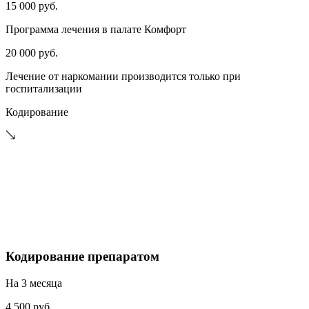
15 000 руб.
Программа лечения в палате Комфорт
20 000 руб.
Лечение от наркомании производится только при
госпитализации
Кодирование
Кодирование препаратом
На 3 месяца
4 500 руб.