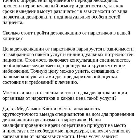
точного определения временного периода необходимо
провести первоначальный осмотр и диагностику, так как
сроки выведения могут различаться в зависимости от вида
наркотика, дозировки и индивидуальных особенностей
пациента.
Сколько стоит пройти детоксикацию от наркотиков в вашей
клинике?
Цена детоксикации от наркотиков варьируется в зависимости
от выбранного пакета услуг и индивидуальных потребностей
пациента. Стоимость включает консультации специалистов,
необходимые медикаменты, процедуры и круглосуточное
наблюдение. Точную цену можно узнать, связавшись с
нашими консультантами для предварительной оценки
состояния и требований к лечению.
Можно ли вызвать специалистов на дом для детоксикации
организма от наркотиков и какова цена такой услуги?
Да, в «МедАльянс Клиник» есть возможность
круглосуточного выезда специалистов на дом для проведения
детоксикации организма от наркотиков. Наши
квалифицированные врачи оперативно прибудут на место
и проведут все необходимые процедуры, включая установку
капельницы от наркозависимости. Цена услуг зависит