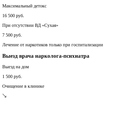
Максимальный детокс
16 500 руб.
При отсутствии ВД «Сухая»
7 500 руб.
Лечение от наркотиков только при госпитализации
Выезд врача нарколога-психиатра
Выезд на дом
1 500 руб.
Очищение в клинике