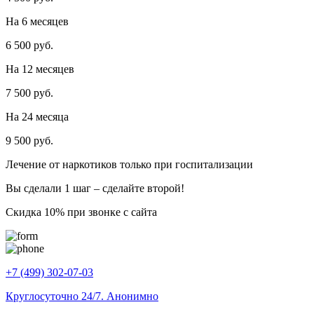
На 6 месяцев
6 500 руб.
На 12 месяцев
7 500 руб.
На 24 месяца
9 500 руб.
Лечение от наркотиков только при госпитализации
Вы сделали 1 шаг – сделайте второй!
Скидка 10% при звонке с сайта
+7 (499) 302-07-03
Круглосуточно 24/7. Анонимно