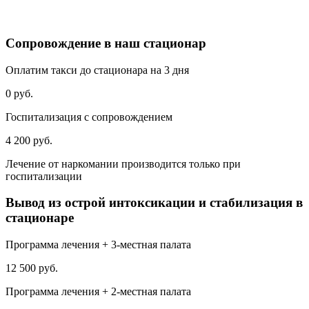
Сопровождение в наш стационар
Оплатим такси до стационара на 3 дня
0 руб.
Госпитализация с сопровождением
4 200 руб.
Лечение от наркомании производится только при
госпитализации
Вывод из острой интоксикации и стабилизация в
стационаре
Программа лечения + 3-местная палата
12 500 руб.
Программа лечения + 2-местная палата