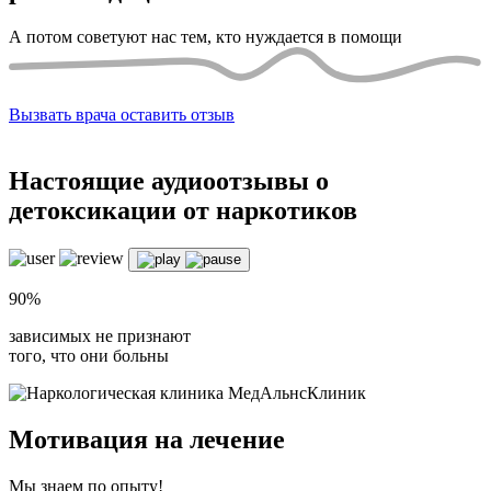
А потом советуют нас тем, кто нуждается в помощи
Вызвать врача
оставить отзыв
Настоящие
аудиоотзывы о
детоксикации от наркотиков
90%
зависимых не признают
того, что они больны
Мотивация на лечение
Мы знаем по опыту!