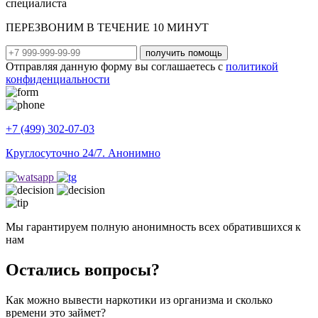
специалиста
ПЕРЕЗВОНИМ В ТЕЧЕНИЕ 10 МИНУТ
получить помощь
Отправляя данную форму вы соглашаетесь с
политикой
конфиденциальности
+7 (499) 302-07-03
Круглосуточно 24/7. Анонимно
Мы гарантируем полную анонимность всех обратившихся к
нам
Остались вопросы?
Как можно вывести наркотики из организма и сколько
времени это займет?