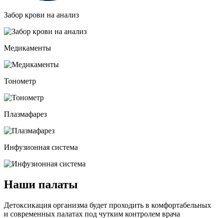
Забор крови на анализ
Медикаменты
Тонометр
Плазмафарез
Инфузионная система
Наши палаты
Детоксикация организма будет проходить в комфортабельных
и современных палатах под чутким контролем врача