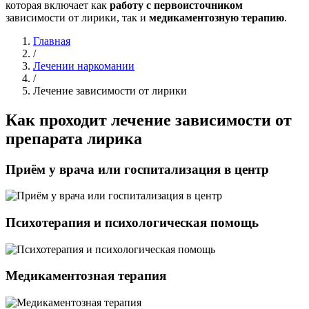
которая включает как
работу с первоисточником
зависимости от лирики, так и
медикаментозную терапию
.
Главная
/
Лечении наркомании
/
Лечение зависимости от лирики
Как проходит
лечение зависимости от
препарата лирика
Приём у врача или госпитализация в центр
Психотерапия и психологическая помощь
Медикаментозная терапия