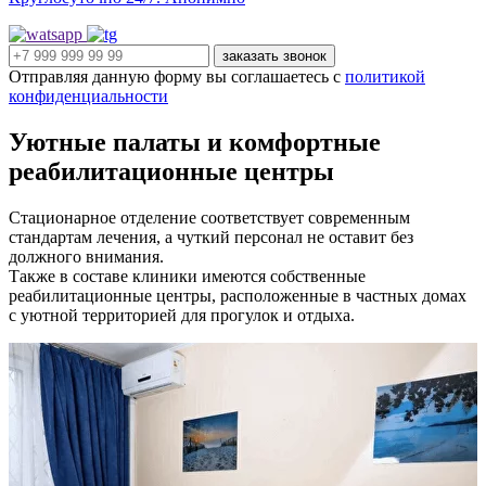
заказать звонок
Отправляя данную форму вы соглашаетесь с
политикой
конфиденциальности
Уютные палаты и комфортные
реабилитационные центры
Стационарное отделение соответствует современным
стандартам лечения, а чуткий персонал не оставит без
должного внимания.
Также в составе клиники имеются собственные
реабилитационные центры, расположенные в частных домах
с уютной территорией для прогулок и отдыха.