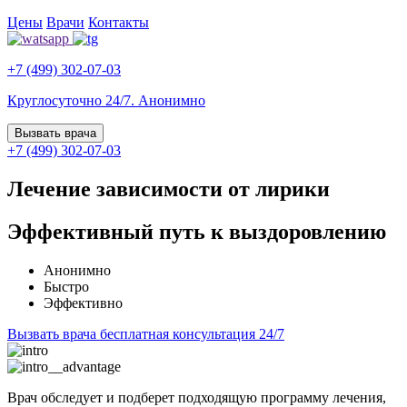
Цены
Врачи
Контакты
+7 (499) 302-07-03
Круглосуточно 24/7. Анонимно
Вызвать врача
+7 (499) 302-07-03
Лечение зависимости от лирики
Эффективный путь к выздоровлению
Анонимно
Быстро
Эффективно
Вызвать врача
бесплатная консультация 24/7
Врач обследует и подберет подходящую программу лечения,