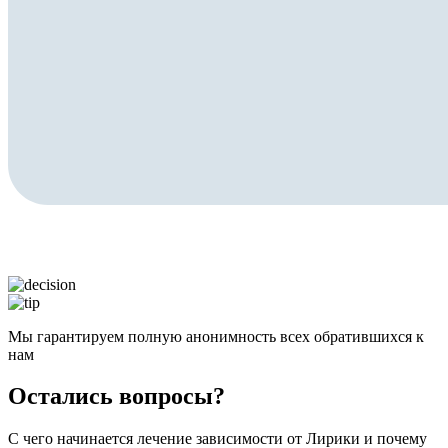
Мы гарантируем полную анонимность всех обратившихся к
нам
Остались вопросы?
С чего начинается лечение зависимости от Лирики и почему