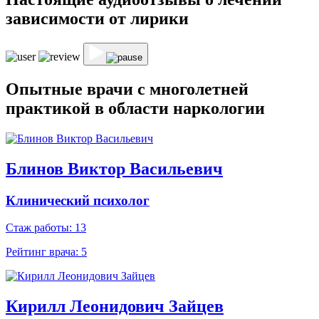
зависимости от лирики
Опытные врачи
с многолетней
практикой
в области наркологии
Блинов Виктор Васильевич
Клинический психолог
Стаж работы: 13
Рейтинг врача:
5
Кирилл Леонидович Зайцев