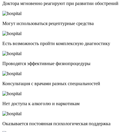
Доктора мгновенно реагируют при развитии обострений
Могут использоваться рецептурные средства
Есть возможность пройти комплексную диагностику
Проводятся эффективные физиопроцедуры
Консультация с врачами разных специальностей
Нет доступа к алкоголю и наркотикам
Оказывается постоянная психологическая поддержка