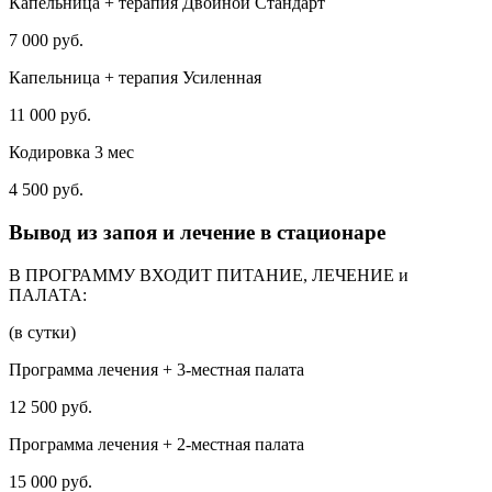
Капельница + терапия Двойной Стандарт
7 000 руб.
Капельница + терапия Усиленная
11 000 руб.
Кодировка 3 мес
4 500 руб.
Вывод из запоя и лечение в стационаре
В ПРОГРАММУ ВХОДИТ ПИТАНИЕ, ЛЕЧЕНИЕ и
ПАЛАТА:
(в сутки)
Программа лечения + 3-местная палата
12 500 руб.
Программа лечения + 2-местная палата
15 000 руб.