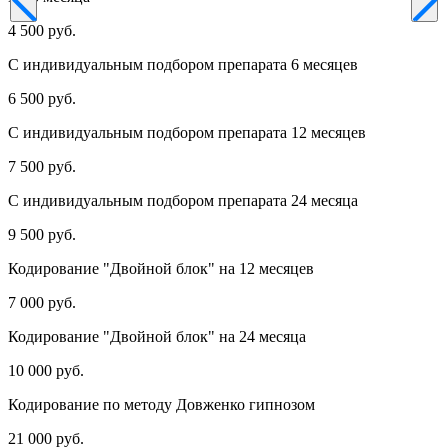
4 500 руб.
С индивидуальным подбором препарата 6 месяцев
6 500 руб.
С индивидуальным подбором препарата 12 месяцев
7 500 руб.
С индивидуальным подбором препарата 24 месяца
9 500 руб.
Кодирование "Двойной блок" на 12 месяцев
7 000 руб.
Кодирование "Двойной блок" на 24 месяца
10 000 руб.
Кодирование по методу Довженко гипнозом
21 000 руб.