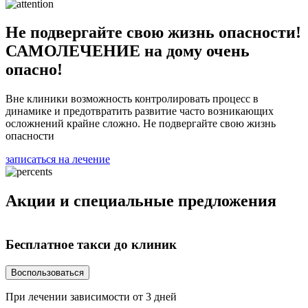
Не подвергайте свою жизнь опасности!
САМОЛЕЧЕНИЕ на дому очень
опасно!
Вне клиники возможность контролировать процесс в
динамике и предотвратить развитие часто возникающих
осложнений крайне сложно. Не подвергайте свою жизнь
опасности
записаться на лечение
Акции
и специальные предложения
Бесплатное такси
до клиник
Воспользоваться
При лечении зависимости от 3 дней
Н