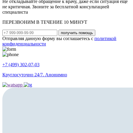
Не откладывайте обращение к врачу, даже если ситуация еще
не критичная. Звоните за бесплатной консультацией
специалиста
ПЕРЕЗВОНИМ В ТЕЧЕНИЕ 10 МИНУТ
получить помощь
Отправляя данную форму вы соглашаетесь с
политикой
конфиденциальности
+7 (499) 302-07-03
Круглосуточно 24/7. Анонимно