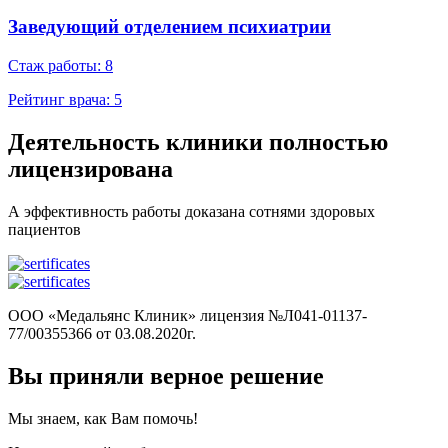
Заведующий отделением психиатрии
Стаж работы: 8
Рейтинг врача:
5
Деятельность клиники
полностью
лицензирована
А эффективность работы доказана сотнями здоровых
пациентов
ООО «Медальянс Клиник» лицензия №Л041-01137-
77/00355366 от 03.08.2020г.
Вы приняли верное решение
Мы знаем, как Вам помочь!