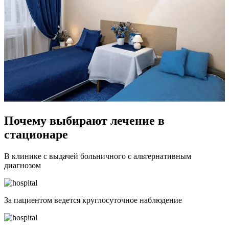
Почему выбирают
лечение в
стационаре
В клинике
с выдачей больничного
с альтернативным
диагнозом
За пациентом ведется круглосуточное наблюдение