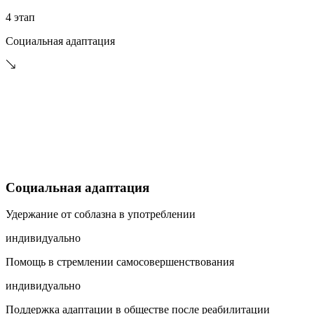
4 этап
Социальная адаптация
Социальная адаптация
Удержание от соблазна в употреблении
индивидуально
Помощь в стремлении самосовершенствования
индивидуально
Поддержка адаптации в обществе после реабилитации