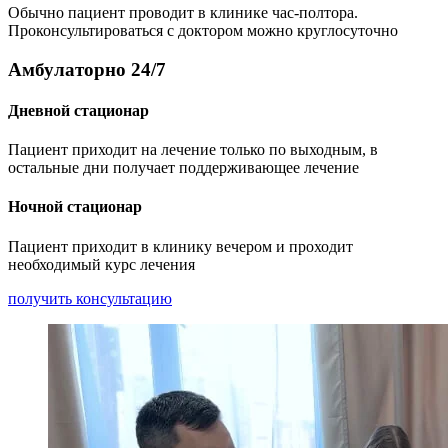
Обычно пациент проводит в клинике час-полтора.
Проконсультироваться с доктором можно круглосуточно
Амбулаторно 24/7
Дневной стационар
Пациент приходит на лечение только по выходным, в
остальные дни получает поддерживающее лечение
Ночной стационар
Пациент приходит в клинику вечером и проходит
необходимый курс лечения
получить консультацию