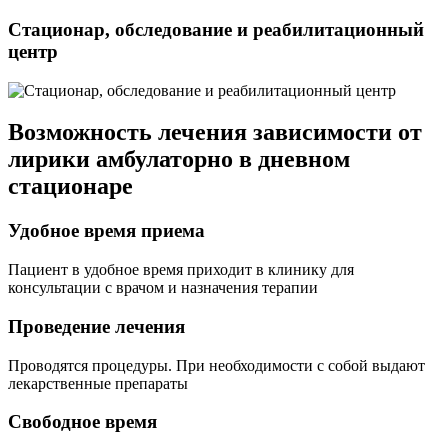
Стационар, обследование и реабилитационный
центр
Возможность лечения зависимости от
лирики амбулаторно
в дневном
стационаре
Удобное время приема
Пациент в удобное время приходит в клинику для
консультации с врачом и назначения терапии
Проведение лечения
Проводятся процедуры. При необходимости с собой выдают
лекарственные препараты
Свободное время