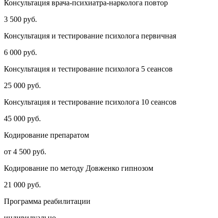
Консультация врача-психиатра-нарколога повтор
3 500 руб.
Консультация и тестирование психолога первичная
6 000 руб.
Консультация и тестирование психолога 5 сеансов
25 000 руб.
Консультация и тестирование психолога 10 сеансов
45 000 руб.
Кодирование препаратом
от 4 500 руб.
Кодирование по методу Довженко гипнозом
21 000 руб.
Программа реабилитации
индивидуально