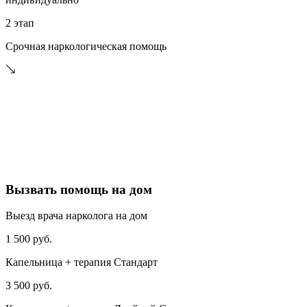
2 этап
Срочная наркологическая помощь
Вызвать помощь на дом
Выезд врача нарколога на дом
1 500 руб.
Капельница + терапия Стандарт
3 500 руб.