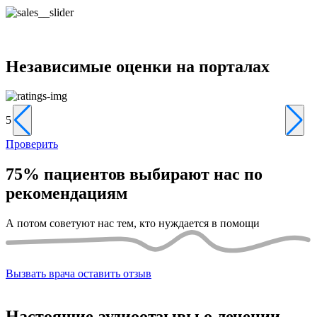
Независимые
оценки на порталах
5
5
Проверить
75%
пациентов выбирают нас по
рекомендациям
А потом советуют нас тем, кто нуждается в помощи
Вызвать врача
оставить отзыв
Настоящие
аудиоотзывы о лечении