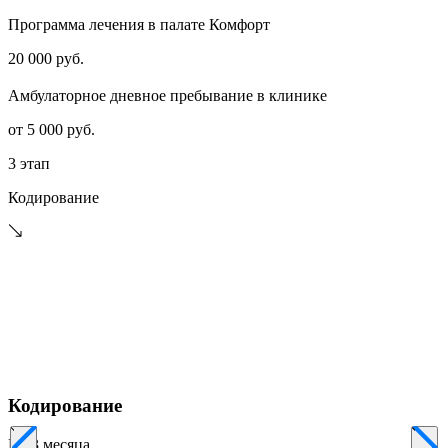
Программа лечения в палате Комфорт
20 000 руб.
Амбулаторное дневное пребывание в клинике
от 5 000 руб.
3 этап
Кодирование
Кодирование
На 3 месяца