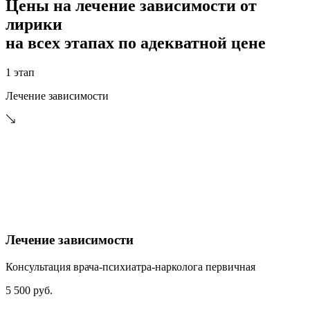
Цены на лечение зависимости от
лирики
на всех этапах по адекватной цене
1 этап
Лечение зависимости
Лечение зависимости
Консультация врача-психиатра-нарколога первичная
5 500 руб.