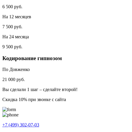
6 500 руб.
На 12 месяцев
7 500 руб.
На 24 месяца
9 500 руб.
Кодирование гипнозом
По Довженко
21 000 руб.
Вы сделали 1 шаг – сделайте второй!
Скидка 10% при звонке с сайта
+7 (499) 302-07-03