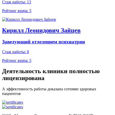
Стаж работы: 13
Рейтинг врача:
5
Кирилл Леонидович Зайцев
Заведующий отделением психиатрии
Стаж работы: 8
Рейтинг врача:
5
Деятельность клиники
полностью
лицензирована
А эффективность работы доказана сотнями здоровых
пациентов