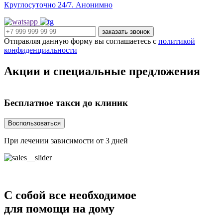
Круглосуточно 24/7. Анонимно
заказать звонок
Отправляя данную форму вы соглашаетесь с
политикой
конфиденциальности
Акции
и специальные предложения
Бесплатное такси
до клиник
Воспользоваться
При лечении зависимости от 3 дней
Н
С собой
все необходимое
для помощи на дому