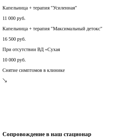
Капельница + терапия "Усиленная"
11 000 руб.
Капельница + терапия "Максимальный детокс"
16 500 руб.
При отсутствии ВД «Сухая
10 000 руб.
Снятие симптомов в клинике
Сопровождение в наш стационар