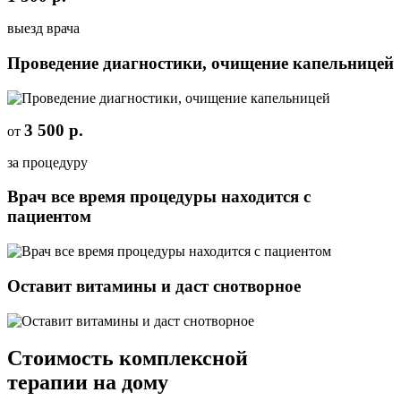
выезд врача
Проведение диагностики, очищение капельницей
3 500 р.
от
за процедуру
Врач все время процедуры находится с
пациентом
Оставит витамины и даст снотворное
Стоимость
комплексной
терапии
на дому