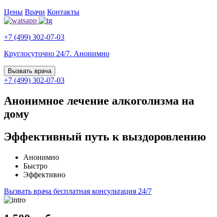
Цены
Врачи
Контакты
+7 (499) 302-07-03
Круглосуточно 24/7. Анонимно
Вызвать врача
+7 (499) 302-07-03
Анонимное лечение алкоголизма на
дому
Эффективный путь к выздоровлению
Анонимно
Быстро
Эффективно
Вызвать врача
бесплатная консультация 24/7