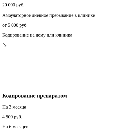
20 000 руб.
Амбулаторное дневное пребывание в клинике
от 5 000 руб.
Кодирование на дому или клиника
Кодирование препаратом
На 3 месяца
4 500 руб.
На 6 месяцев