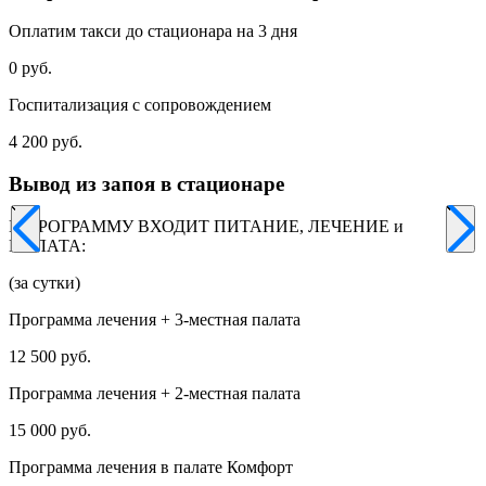
Оплатим такси до стационара на 3 дня
0 руб.
Госпитализация с сопровождением
4 200 руб.
Вывод из запоя в стационаре
В ПРОГРАММУ ВХОДИТ ПИТАНИЕ, ЛЕЧЕНИЕ и
ПАЛАТА:
(за сутки)
Программа лечения + 3-местная палата
12 500 руб.
Программа лечения + 2-местная палата
15 000 руб.
Программа лечения в палате Комфорт