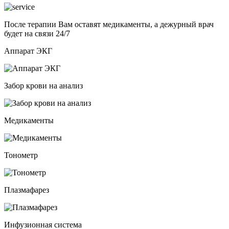
После терапии Вам оставят медикаменты, а дежурный врач
будет на связи 24/7
Аппарат ЭКГ
Забор крови на анализ
Медикаменты
Тонометр
Плазмафарез
Инфузионная система