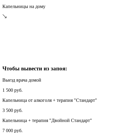
Капельницы на дому
Чтобы вывести из запоя:
Выезд врача домой
1 500 руб.
Капельница от алкоголя + терапия "Стандарт"
3 500 руб.
Капельница + терапия "Двойной Стандарт"
7 000 руб.