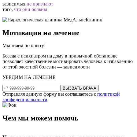
зависимых
не признают
того,
что они больны
Мотивация на лечение
Мы знаем по опыту!
Беседа с психиатром на дому в привычной обстановке
позволяет качественнее мотивировать человека к избавлению
от этой злостной болезни — зависимости
УБЕДИМ НА ЛЕЧЕНИЕ
ВЫЗВАТЬ ВРАЧА
Отправляя данную форму вы соглашаетесь с
политикой
конфиденциальности
Чем мы
можем помочь