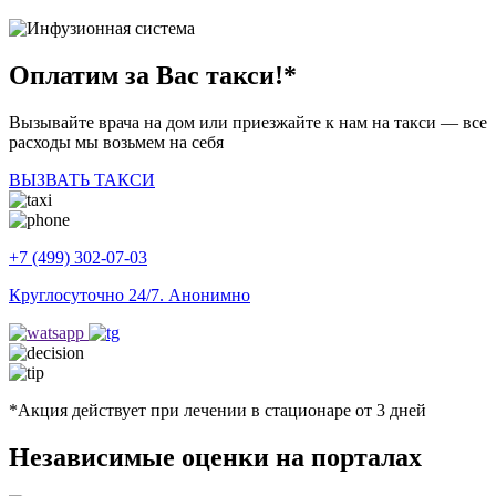
Оплатим за Вас
такси!*
Вызывайте врача на дом или приезжайте к нам на такси — все
расходы мы возьмем на себя
ВЫЗВАТЬ ТАКСИ
+7 (499) 302-07-03
Круглосуточно 24/7. Анонимно
*Акция действует при лечении в стационаре от 3 дней
Независимые
оценки на порталах