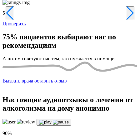
5
5
Проверить
75%
пациентов выбирают нас по
рекомендациям
А потом советуют нас тем, кто нуждается в помощи
Вызвать врача
оставить отзыв
Настоящие
аудиоотзывы о лечении от
алкоголизма на дому анонимно
90%