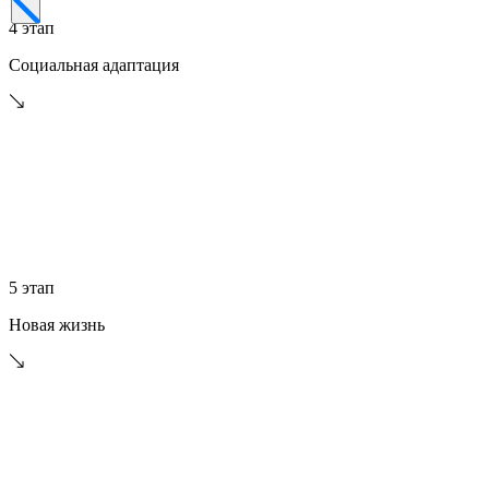
4 этап
Социальная адаптация
5 этап
Новая жизнь