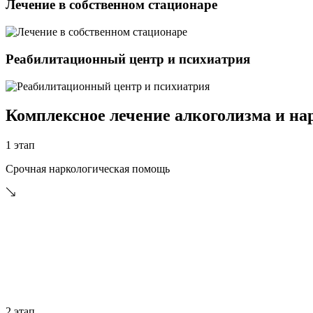
Лечение в собственном стационаре
Реабилитационный центр и психиатрия
Комплексное лечение
алкоголизма и на
1 этап
Срочная наркологическая помощь
2 этап