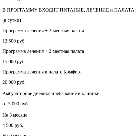
В ПРОГРАММУ ВХОДИТ ПИТАНИЕ, ЛЕЧЕНИЕ и ПАЛАТА:
(в сутки)
Программа лечения + 3-местная палата
12 500 руб.
Программа лечения + 2-местная палата
15 000 руб.
Программа лечения в палате Комфорт
20 000 руб.
Амбулаторное дневное пребывание в клинике
от 5 000 руб.
На 3 месяца
4 500 руб.
На 6 месяцев