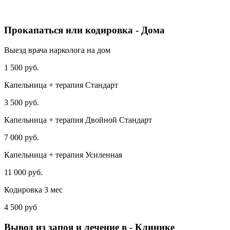
Прокапаться или кодировка - Дома
Выезд врача нарколога на дом
1 500 руб.
Капельница + терапия Стандарт
3 500 руб.
Капельница + терапия Двойной Стандарт
7 000 руб.
Капельница + терапия Усиленная
11 000 руб.
Кодировка 3 мес
4 500 руб
Вывод из запоя и лечение в - Клинике