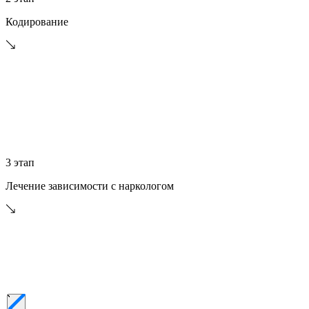
Кодирование
3 этап
Лечение зависимости с наркологом