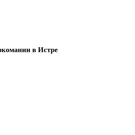
ркомании в Истре